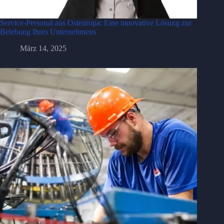
Service-Personal aus Osteuropa: Eine innovative Lösung zur
Belebung Ihres Unternehmens
März 14, 2025