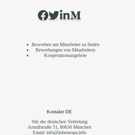
Bewerben um Mitarbeiter zu finden
Bewerbungen von Mitarbeitern
Kooperationsangebote
Kontakte DE
Sitz der deutschen Vertretung
Arnulfstraße 51, 80636 München
Email: info@jobeuropa.info