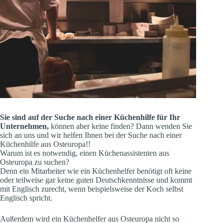
Sie sind auf der Suche nach einer Küchenhilfe für Ihr
Unternehmen,
können aber keine finden? Dann wenden Sie
sich an uns und wir helfen Ihnen bei der Suche nach einer
Küchenhilfe aus Osteuropa!!
Warum ist es notwendig, einen Küchenassistenten aus
Osteuropa zu suchen?
Denn ein Mitarbeiter wie ein Küchenhelfer benötigt oft keine
oder teilweise gar keine guten Deutschkenntnisse und kommt
mit Englisch zurecht, wenn beispielsweise der Koch selbst
Englisch spricht.
Außerdem wird ein Küchenhelfer aus Osteuropa nicht so