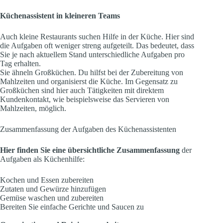
Küchenassistent in kleineren Teams
Auch kleine Restaurants suchen Hilfe in der Küche. Hier sind
die Aufgaben oft weniger streng aufgeteilt. Das bedeutet, dass
Sie je nach aktuellem Stand unterschiedliche Aufgaben pro
Tag erhalten.
Sie ähneln Großküchen. Du hilfst bei der Zubereitung von
Mahlzeiten und organisierst die Küche. Im Gegensatz zu
Großküchen sind hier auch Tätigkeiten mit direktem
Kundenkontakt, wie beispielsweise das Servieren von
Mahlzeiten, möglich.
Zusammenfassung der Aufgaben des Küchenassistenten
Hier finden Sie eine übersichtliche Zusammenfassung
der
Aufgaben als Küchenhilfe:
Kochen und Essen zubereiten
Zutaten und Gewürze hinzufügen
Gemüse waschen und zubereiten
Bereiten Sie einfache Gerichte und Saucen zu