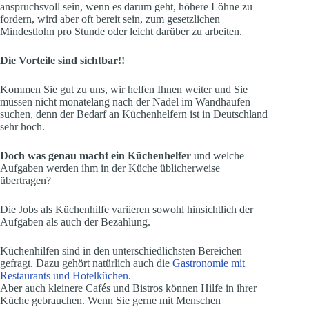
anspruchsvoll sein, wenn es darum geht, höhere Löhne zu
fordern, wird aber oft bereit sein, zum gesetzlichen
Mindestlohn pro Stunde oder leicht darüber zu arbeiten.
Die Vorteile sind sichtbar!!
Kommen Sie gut zu uns, wir helfen Ihnen weiter und Sie
müssen nicht monatelang nach der Nadel im Wandhaufen
suchen, denn der Bedarf an Küchenhelfern ist in Deutschland
sehr hoch.
Doch was genau macht ein Küchenhelfer
und welche
Aufgaben werden ihm in der Küche üblicherweise
übertragen?
Die Jobs als Küchenhilfe variieren sowohl hinsichtlich der
Aufgaben als auch der Bezahlung.
Küchenhilfen sind in den unterschiedlichsten Bereichen
gefragt. Dazu gehört natürlich auch die
Gastronomie mit
Restaurants und Hotelküchen.
Aber auch kleinere Cafés und Bistros können Hilfe in ihrer
Küche gebrauchen. Wenn Sie gerne mit Menschen