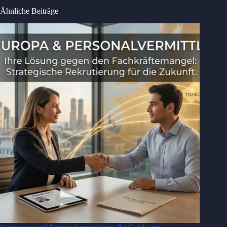
Ähnliche Beiträge