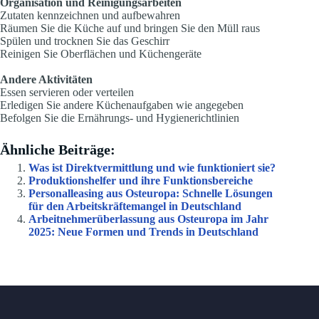
Organisation und Reinigungsarbeiten
Zutaten kennzeichnen und aufbewahren
Räumen Sie die Küche auf und bringen Sie den Müll raus
Spülen und trocknen Sie das Geschirr
Reinigen Sie Oberflächen und Küchengeräte
Andere Aktivitäten
Essen servieren oder verteilen
Erledigen Sie andere Küchenaufgaben wie angegeben
Befolgen Sie die Ernährungs- und Hygienerichtlinien
Ähnliche Beiträge:
Was ist Direktvermittlung und wie funktioniert sie?
Produktionshelfer und ihre Funktionsbereiche
Personalleasing aus Osteuropa: Schnelle Lösungen
für den Arbeitskräftemangel in Deutschland
Arbeitnehmerüberlassung aus Osteuropa im Jahr
2025: Neue Formen und Trends in Deutschland