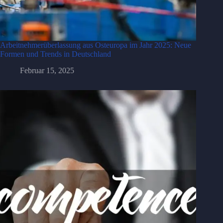
Arbeitnehmerüberlassung aus Osteuropa im Jahr 2025: Neue
Formen und Trends in Deutschland
Februar 15, 2025