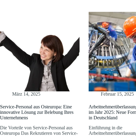
März 14, 2025
Februar 15, 2025
Service-Personal aus Osteuropa: Eine
Arbeitnehmerüberlassun
innovative Lösung zur Belebung Ihres
im Jahr 2025: Neue For
Unternehmens
in Deutschland
Die Vorteile von Service-Personal aus
Einführung in die
Osteuropa Das Rekrutieren von Service-
Arbeitnehmerüberlassun