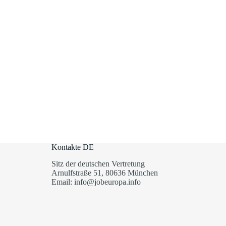
Kontakte DE
Sitz der deutschen Vertretung
Arnulfstraße 51, 80636 München
Email: info@jobeuropa.info