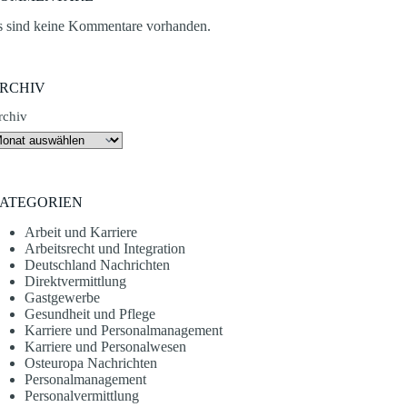
s sind keine Kommentare vorhanden.
RCHIV
rchiv
ATEGORIEN
Arbeit und Karriere
Arbeitsrecht und Integration
Deutschland Nachrichten
Direktvermittlung
Gastgewerbe
Gesundheit und Pflege
Karriere und Personalmanagement
Karriere und Personalwesen
Osteuropa Nachrichten
Personalmanagement
Personalvermittlung