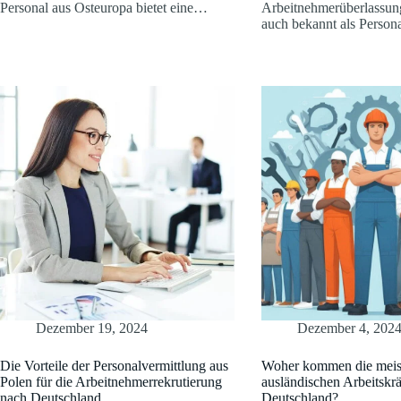
Personal aus Osteuropa bietet eine…
Arbeitnehmerüberlassun
auch bekannt als Persona
Dezember 19, 2024
Dezember 4, 202
Die Vorteile der Personalvermittlung aus
Woher kommen die meis
Polen für die Arbeitnehmerrekrutierung
ausländischen Arbeitskrä
nach Deutschland
Deutschland?