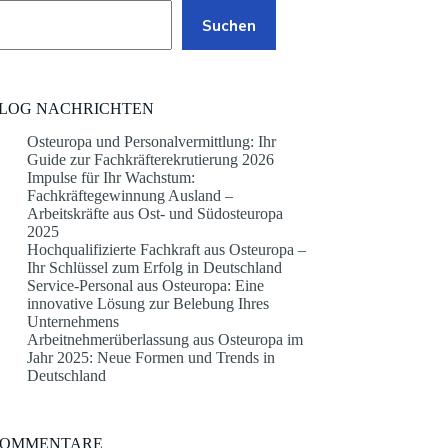
Suchen
LOG NACHRICHTEN
Osteuropa und Personalvermittlung: Ihr
Guide zur Fachkräfterekrutierung 2026
Impulse für Ihr Wachstum:
Fachkräftegewinnung Ausland –
Arbeitskräfte aus Ost- und Südosteuropa
2025
Hochqualifizierte Fachkraft aus Osteuropa –
Ihr Schlüssel zum Erfolg in Deutschland
Service-Personal aus Osteuropa: Eine
innovative Lösung zur Belebung Ihres
Unternehmens
Arbeitnehmerüberlassung aus Osteuropa im
Jahr 2025: Neue Formen und Trends in
Deutschland
OMMENTARE