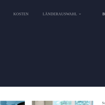
KOSTEN
LÄNDERAUSWAHL
S