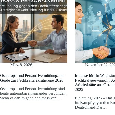
März 8, 2026
November 22, 20
Osteuropa und Personalvermittlung: Ihr
Impulse für Ihr Wachstu
Guide zur Fachkräfterekrutierung 2026
Fachkräftegewinnung A
Arbeitskräfte aus Ost- 
Osteuropa und Personalvermittlung sind
2025
heute untrennbar miteinander verbunden,
wenn es darum geht, den massiven…
Einleitung: 2025 – Das 
im Kampf gegen den Fa
Deutschland Das…