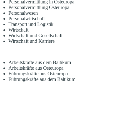
Personalvermittlung in Osteuropa
Personalvermittlung Osteuropa
Personalwesen
Personalwirtschaft
Transport und Logistik
Wirtschaft
Wirtschaft und Gesellschaft
Wirtschaft und Karriere
Arbeitskräfte aus dem Baltikum
Arbeitskräfte aus Osteuropa
Führungskräfte aus Osteuropa
Führungskräfte aus dem Baltikum