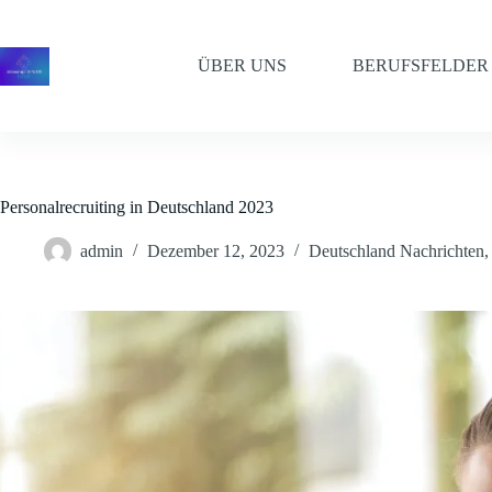
Zum
Inhalt
springen
ÜBER UNS
BERUFSFELDER
Personalrecruiting in Deutschland 2023
admin
Dezember 12, 2023
Deutschland Nachrichten