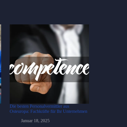
Die besten Personalvermittler aus
Osteuropa: Fachkräfte für Ihr Unternehmen
Januar 18, 2025