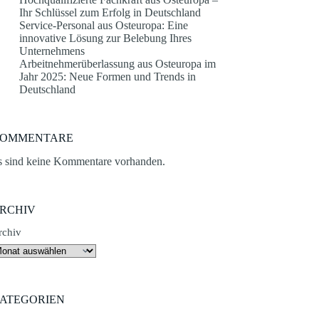
Ihr Schlüssel zum Erfolg in Deutschland
Service-Personal aus Osteuropa: Eine
innovative Lösung zur Belebung Ihres
Unternehmens
Arbeitnehmerüberlassung aus Osteuropa im
Jahr 2025: Neue Formen und Trends in
Deutschland
OMMENTARE
s sind keine Kommentare vorhanden.
RCHIV
rchiv
ATEGORIEN