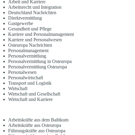
Arbeit und Karriere
Arbeitsrecht und Integration
Deutschland Nachrichten
Direktvermittlung
Gastgewerbe
Gesundheit und Pflege
Karriere und Personalmanagement
Karriere und Personalwesen
Osteuropa Nachrichten
Personalmanagement
Personalvermittlung
Personalvermittlung in Osteuropa
Personalvermittlung Osteuropa
Personalwesen
Personalwirtschaft
Transport und Logistik
Wirtschaft
Wirtschaft und Gesellschaft
Wirtschaft und Karriere
Arbeitskräfte aus dem Baltikum
Arbeitskräfte aus Osteuropa
Führungskräfte aus Osteuropa