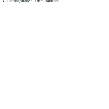
Führungskräfte aus dem Baltikum