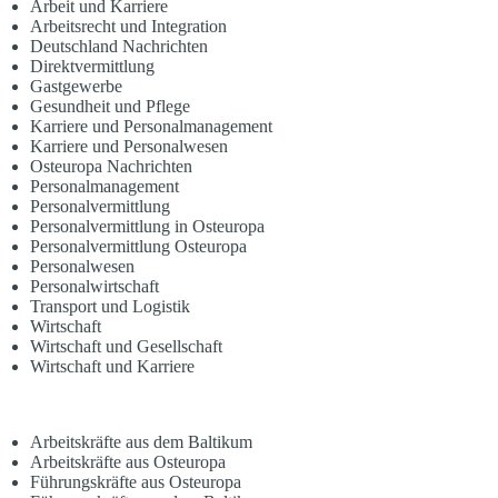
Arbeit und Karriere
Arbeitsrecht und Integration
Deutschland Nachrichten
Direktvermittlung
Gastgewerbe
Gesundheit und Pflege
Karriere und Personalmanagement
Karriere und Personalwesen
Osteuropa Nachrichten
Personalmanagement
Personalvermittlung
Personalvermittlung in Osteuropa
Personalvermittlung Osteuropa
Personalwesen
Personalwirtschaft
Transport und Logistik
Wirtschaft
Wirtschaft und Gesellschaft
Wirtschaft und Karriere
Arbeitskräfte aus dem Baltikum
Arbeitskräfte aus Osteuropa
Führungskräfte aus Osteuropa