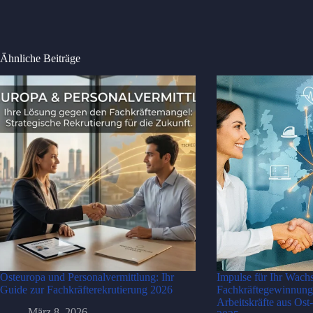
Ähnliche Beiträge
Osteuropa und Personalvermittlung: Ihr
Impulse für Ihr Wach
Guide zur Fachkräfterekrutierung 2026
Fachkräftegewinnung
Arbeitskräfte aus Ost
März 8, 2026