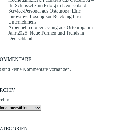
Ihr Schlüssel zum Erfolg in Deutschland
Service-Personal aus Osteuropa: Eine
innovative Lösung zur Belebung Ihres
Unternehmens
Arbeitnehmerüberlassung aus Osteuropa im
Jahr 2025: Neue Formen und Trends in
Deutschland
OMMENTARE
s sind keine Kommentare vorhanden.
RCHIV
rchiv
ATEGORIEN