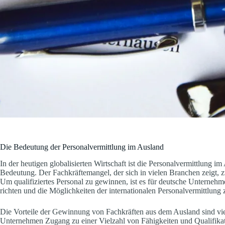
Die Bedeutung der Personalvermittlung im Ausland
In der heutigen globalisierten Wirtschaft ist die Personalvermittlung
Bedeutung. Der Fachkräftemangel, der sich in vielen Branchen zeigt,
Um qualifiziertes Personal zu gewinnen, ist es für deutsche Unternehm
richten und die Möglichkeiten der internationalen Personalvermittlung 
Die Vorteile der Gewinnung von Fachkräften aus dem Ausland sind vielfä
Unternehmen Zugang zu einer Vielzahl von Fähigkeiten und Qualifikati