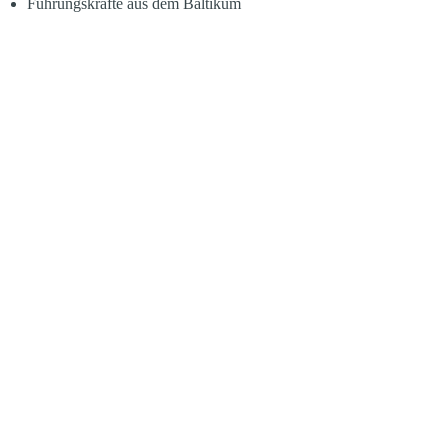
Führungskräfte aus dem Baltikum