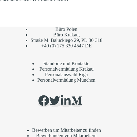
Büro Polen
Büro Krakau,
Straße M. Bałuckiego 29, PL-30-318
+49 (0) 175 330 4547 DE
Standorte und Kontakte
Personalvermittlung Krakau
Personalauswahl Riga
Personalvermittlung München
Bewerben um Mitarbeiter zu finden
Bewerbungen von Mitarbeitern