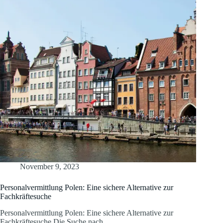
November 9, 2023
Personalvermittlung Polen: Eine sichere Alternative zur
Fachkräftesuche
Personalvermittlung Polen: Eine sichere Alternative zur
Fachkräftesuche Die Suche nach…