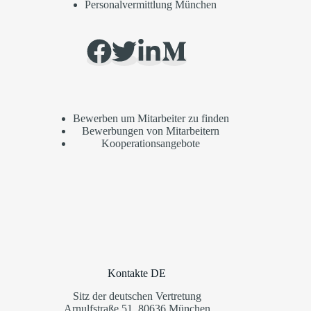
Personalvermittlung München
Bewerben um Mitarbeiter zu finden
Bewerbungen von Mitarbeitern
Kooperationsangebote
Kontakte DE
Sitz der deutschen Vertretung
Arnulfstraße 51, 80636 München