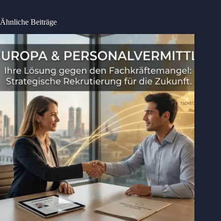
Ähnliche Beiträge