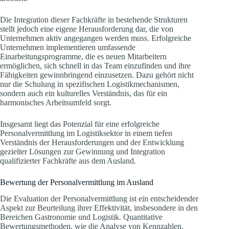
Die Integration dieser Fachkräfte in bestehende Strukturen
stellt jedoch eine eigene Herausforderung dar, die von
Unternehmen aktiv angegangen werden muss. Erfolgreiche
Unternehmen implementieren umfassende
Einarbeitungsprogramme, die es neuen Mitarbeitern
ermöglichen, sich schnell in das Team einzufinden und ihre
Fähigkeiten gewinnbringend einzusetzen. Dazu gehört nicht
nur die Schulung in spezifischen Logistikmechanismen,
sondern auch ein kulturelles Verständnis, das für ein
harmonisches Arbeitsumfeld sorgt.
Insgesamt liegt das Potenzial für eine erfolgreiche
Personalvermittlung im Logistiksektor in einem tiefen
Verständnis der Herausforderungen und der Entwicklung
gezielter Lösungen zur Gewinnung und Integration
qualifizierter Fachkräfte aus dem Ausland.
Bewertung der Personalvermittlung im Ausland
Die Evaluation der Personalvermittlung ist ein entscheidender
Aspekt zur Beurteilung ihrer Effektivität, insbesondere in den
Bereichen Gastronomie und Logistik. Quantitative
Bewertungsmethoden, wie die Analyse von Kennzahlen,