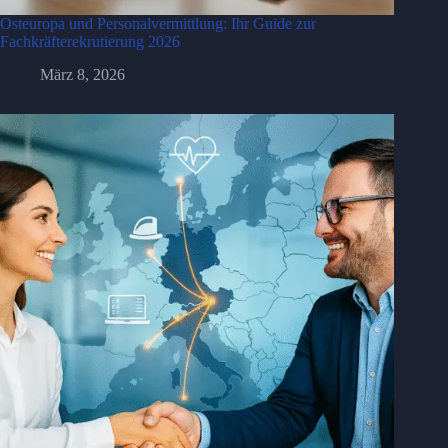
Osteuropa und Personalvermittlung: Ihr Guide zur
Fachkräfterekrutierung 2026
März 8, 2026