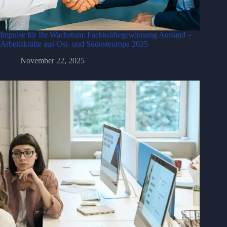
Impulse für Ihr Wachstum: Fachkräftegewinnung Ausland –
Arbeitskräfte aus Ost- und Südosteuropa 2025
November 22, 2025