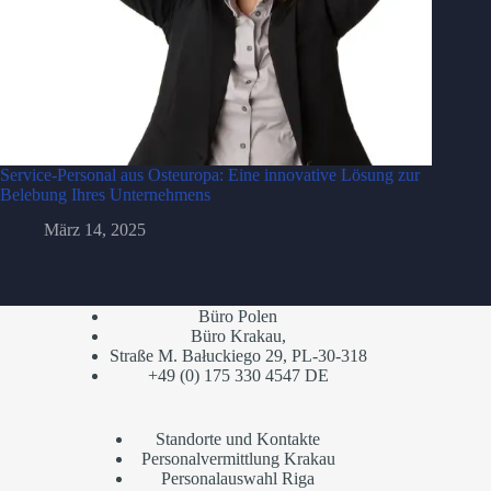
Service-Personal aus Osteuropa: Eine innovative Lösung zur
Belebung Ihres Unternehmens
März 14, 2025
Büro Polen
Büro Krakau,
Straße M. Bałuckiego 29, PL-30-318
+49 (0) 175 330 4547 DE
Standorte und Kontakte
Personalvermittlung Krakau
Personalauswahl Riga