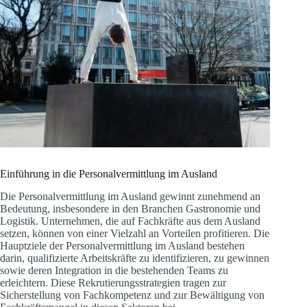
Einführung in die Personalvermittlung im Ausland
Die Personalvermittlung im Ausland gewinnt zunehmend an
Bedeutung, insbesondere in den Branchen Gastronomie und
Logistik. Unternehmen, die auf Fachkräfte aus dem Ausland
setzen, können von einer Vielzahl an Vorteilen profitieren. Die
Hauptziele der Personalvermittlung im Ausland bestehen
darin, qualifizierte Arbeitskräfte zu identifizieren, zu gewinnen
sowie deren Integration in die bestehenden Teams zu
erleichtern. Diese Rekrutierungsstrategien tragen zur
Sicherstellung von Fachkompetenz und zur Bewältigung von