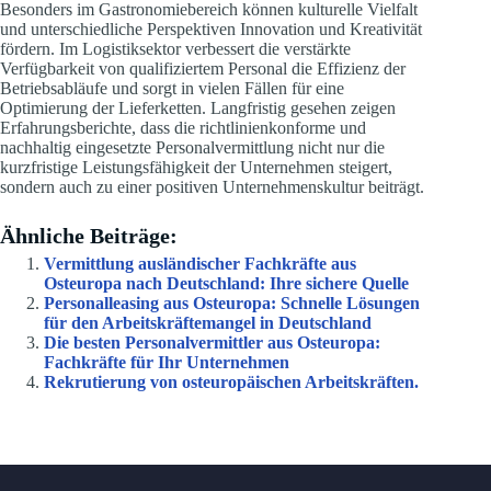
Besonders im Gastronomiebereich können kulturelle Vielfalt
und unterschiedliche Perspektiven Innovation und Kreativität
fördern. Im Logistiksektor verbessert die verstärkte
Verfügbarkeit von qualifiziertem Personal die Effizienz der
Betriebsabläufe und sorgt in vielen Fällen für eine
Optimierung der Lieferketten. Langfristig gesehen zeigen
Erfahrungsberichte, dass die richtlinienkonforme und
nachhaltig eingesetzte Personalvermittlung nicht nur die
kurzfristige Leistungsfähigkeit der Unternehmen steigert,
sondern auch zu einer positiven Unternehmenskultur beiträgt.
Ähnliche Beiträge:
Vermittlung ausländischer Fachkräfte aus
Osteuropa nach Deutschland: Ihre sichere Quelle
Personalleasing aus Osteuropa: Schnelle Lösungen
für den Arbeitskräftemangel in Deutschland
Die besten Personalvermittler aus Osteuropa:
Fachkräfte für Ihr Unternehmen
Rekrutierung von osteuropäischen Arbeitskräften.